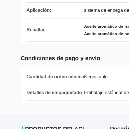
Aplicación:
sistema de entrega de
Aceite aromático de fr
Resaltar:
Aceite aromático de ho
Condiciones de pago y envío
Cantidad de orden mínima
Negociable
Detalles de empaquetado
Embalaje estándar de
Descri