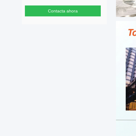
Contacta ahora