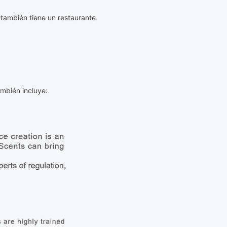
 también tiene un restaurante.
mbién incluye: