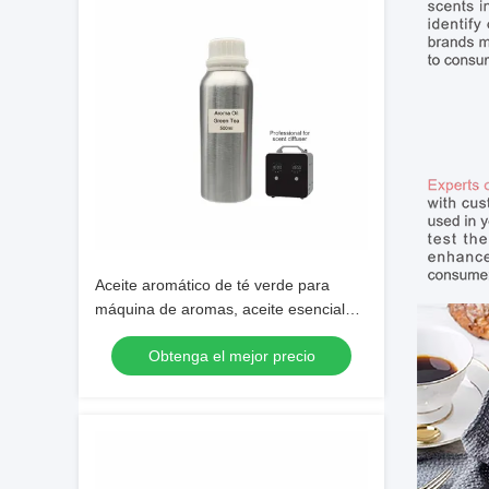
Aceite aromático de té verde para
máquina de aromas, aceite esencial
para fragancias
Obtenga el mejor precio