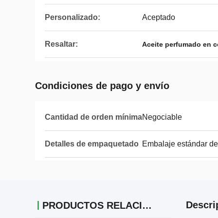
Personalizado:
Aceptado
Resaltar:
Aceite perfumado en c
Condiciones de pago y envío
Cantidad de orden mínima
Negociable
Detalles de empaquetado
Embalaje estándar de
Descri
PRODUCTOS RELACIONADOS