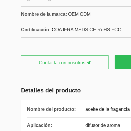
Nombre de la marca:
OEM ODM
Certificación:
COA IFRA MSDS CE RoHS FCC
Contacta con nosotros
Detalles del producto
Nombre del producto:
aceite de la fragancia
Aplicación:
difusor de aroma