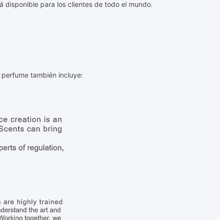
á disponible para los clientes de todo el mundo.
l perfume también incluye: