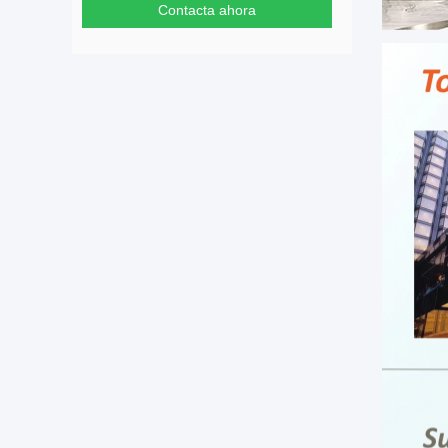
Contacta ahora